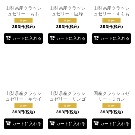
山梨県産クラッシ
山梨県産クラッシ
山梨県産クラッシ
ュゼリー・もも
ュゼリー・巨峰
ュゼリー・すもも
393
円
(税込)
393
円
(税込)
393
円
(税込)
カートに入れる
カートに入れる
カートに入れる
山梨県産クラッシ
山梨県産クラッシ
国産クラッシュゼ
ュゼリー・キウイ
ュゼリー・リンゴ
リー・ミカン
393
円
(税込)
393
円
(税込)
393
円
(税込)
カートに入れる
カートに入れる
カートに入れる