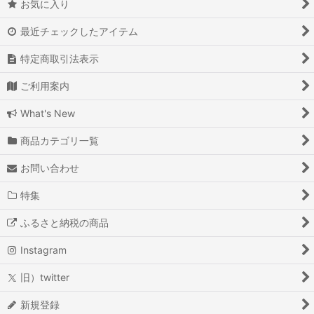
お気に入り
最近チェックしたアイテム
特定商取引法表示
ご利用案内
What's New
商品カテゴリ一覧
お問い合わせ
特集
ふるさと納税の商品
Instagram
旧）twitter
新規登録