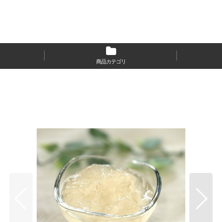
商品カテゴリ