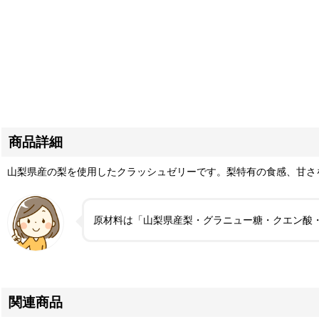
商品詳細
山梨県産の梨を使用したクラッシュゼリーです。梨特有の食感、甘さ
原材料は「山梨県産梨・グラニュー糖・クエン酸
関連商品