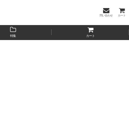
問い合わせ
カート
特集
カート