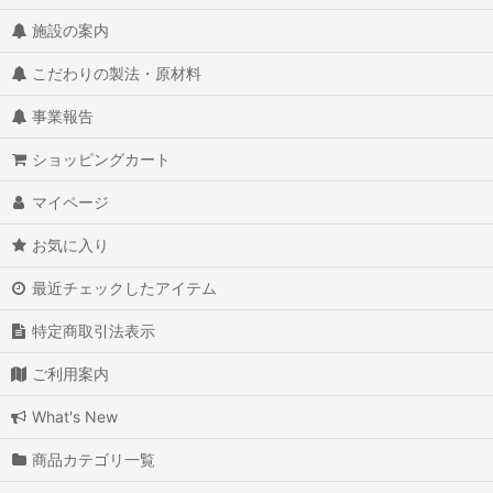
施設の案内
こだわりの製法・原材料
事業報告
ショッピングカート
マイページ
お気に入り
最近チェックしたアイテム
特定商取引法表示
ご利用案内
What's New
商品カテゴリ一覧