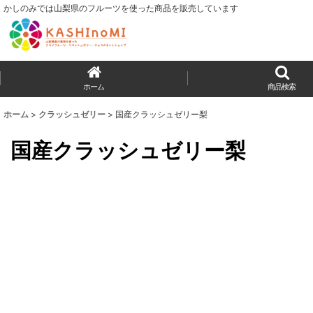
かしのみでは山梨県のフルーツを使った商品を販売しています
ホーム
商品検索
ホーム
>
クラッシュゼリー
>
国産クラッシュゼリー梨
国産クラッシュゼリー梨