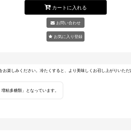
カートに入れる
お問い合わせ
お気に入り登録
をお楽しみください。冷たくすると、より美味しくお召し上がりいただ
・増粘多糖類」となっています。