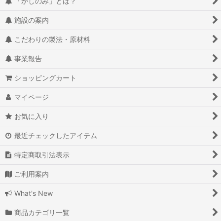
絞り込む
「かしのみ」とは？
施設の案内
こだわりの製法・原材料
事業報告
ショッピングカート
マイページ
お気に入り
最近チェックしたアイテム
特定商取引法表示
ご利用案内
What's New
商品カテゴリ一覧