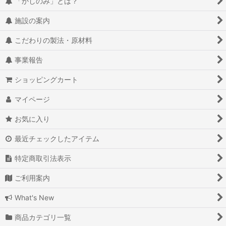
絞り込む
「かしのみ」とは？
施設の案内
こだわりの製法・原材料
事業報告
ショッピングカート
マイページ
お気に入り
最近チェックしたアイテム
特定商取引法表示
ご利用案内
What's New
商品カテゴリ一覧