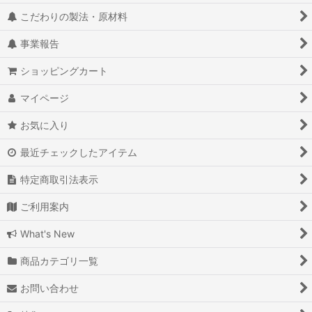
こだわりの製法・原材料
事業報告
ショッピングカート
マイページ
お気に入り
最近チェックしたアイテム
特定商取引法表示
ご利用案内
What's New
商品カテゴリ一覧
お問い合わせ