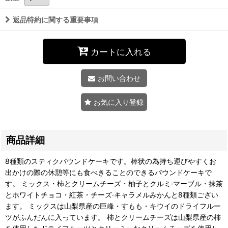
返品特約に関する重要事項
カートに入れる
お問い合わせ
お気に入り登録
商品詳細
8種類のスティクパウンドケーキです。棒状の為持ち運びやすくお
出かけの際の休憩等にも食べきることのできるパウンドケーキで
す。 ミックス・柿とクリームチーズ・柚子とクルミ·マーブル・抹茶
とホワイトチョコ・紅茶・チーズ·キャラメルみかんと8種類ござい
ます。 ミックスは山梨県産の巨峰・すもも・キウイのドライフルー
ツがふんだんに入っています。 柿とクリームチーズは山梨県産の柿