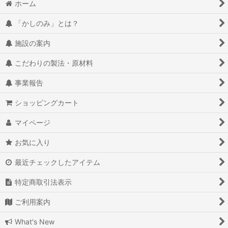
ホーム
「かしのみ」とは？
施設の案内
こだわりの製法・原材料
事業報告
ショッピングカート
マイページ
お気に入り
最近チェックしたアイテム
特定商取引法表示
ご利用案内
What's New