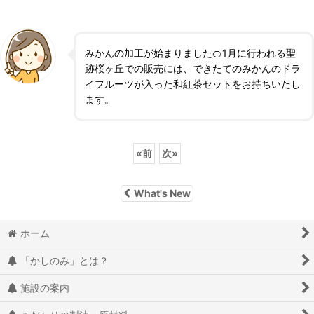
みかんの加工が始まりました🍊1月に行われる聖
跡桜ヶ丘での販売には、できたてのみかんのドラ
イフルーツが入った和紅茶セットをお持ちいたし
ます。
«
前
次
»
What's New
ホーム
「かしのみ」とは？
施設の案内