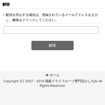
解除
配信を停止する場合は、登録されているメールアドレスを入力
し、解除をクリックしてください。
解除
ホーム
Copyright (C) 2007 - 2019
国産ドライフルーツ専門店かしのみ
All
Rights Reserved.