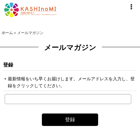
ホーム
>
メールマガジン
メールマガジン
登録
最新情報をいち早くお届けします。メールアドレスを入力し、登
録をクリックしてください。
登録