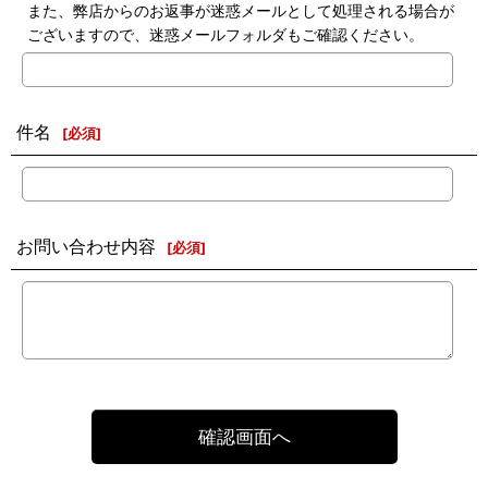
また、弊店からのお返事が迷惑メールとして処理される場合が
ございますので、迷惑メールフォルダもご確認ください。
件名
[
必須
]
お問い合わせ内容
[
必須
]
確認画面へ