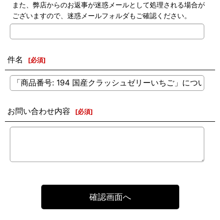
また、弊店からのお返事が迷惑メールとして処理される場合が
ございますので、迷惑メールフォルダもご確認ください。
件名
[
必須
]
お問い合わせ内容
[
必須
]
確認画面へ