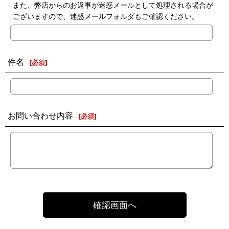
また、弊店からのお返事が迷惑メールとして処理される場合が
ございますので、迷惑メールフォルダもご確認ください。
件名
[
必須
]
お問い合わせ内容
[
必須
]
確認画面へ